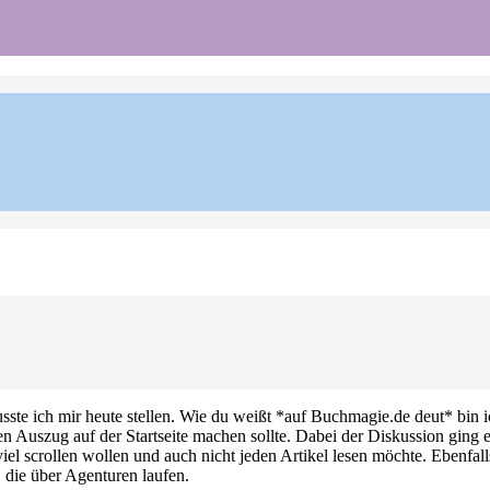
sste ich mir heute stellen. Wie du weißt *auf Buchmagie.de deut* bin
en Auszug auf der Startseite machen sollte. Dabei der Diskussion ging
viel scrollen wollen und auch nicht jeden Artikel lesen möchte. Ebenfall
 die über Agenturen laufen.