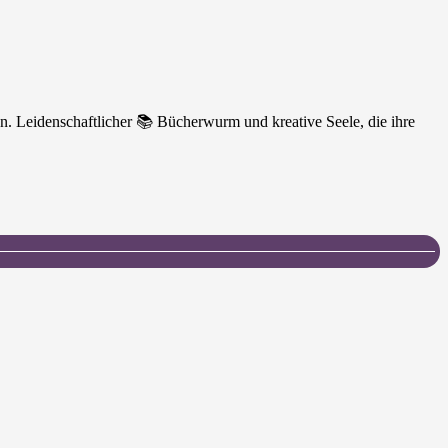
n. Leidenschaftlicher 📚 Bücherwurm und kreative Seele, die ihre