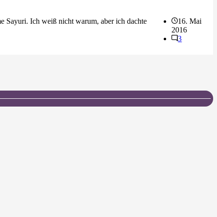
me Sayuri. Ich weiß nicht warum, aber ich dachte
16. Mai
2016
3