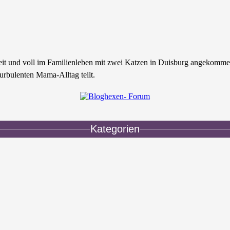
zeit und voll im Familienleben mit zwei Katzen in Duisburg angekomme
urbulenten Mama-Alltag teilt.
Kategorien