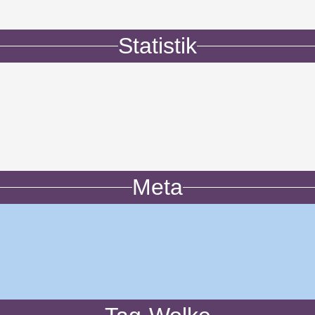
Statistik
Meta