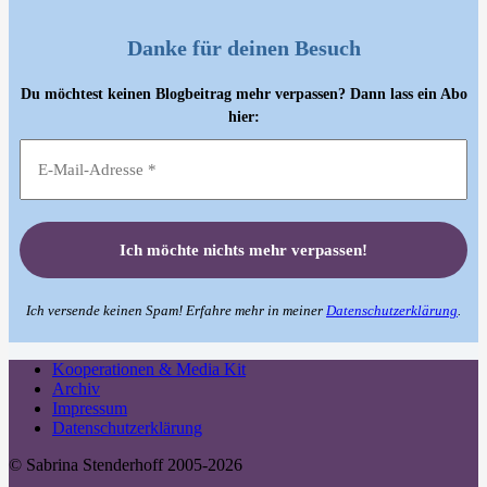
Danke für deinen Besuch
Du möchtest keinen Blogbeitrag mehr verpassen? Dann lass ein Abo
hier:
Ich versende keinen Spam! Erfahre mehr in meiner
Datenschutzerklärung
.
Kooperationen & Media Kit
Archiv
Impressum
Datenschutzerklärung
© Sabrina Stenderhoff 2005-2026