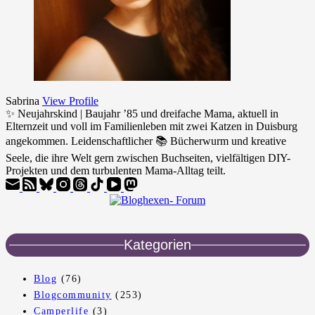
Sabrina
View Profile
✨ Neujahrskind | Baujahr ’85 und dreifache Mama, aktuell in
Elternzeit und voll im Familienleben mit zwei Katzen in Duisburg
angekommen. Leidenschaftlicher 📚 Bücherwurm und kreative
Seele, die ihre Welt gern zwischen Buchseiten, vielfältigen DIY-
Projekten und dem turbulenten Mama-Alltag teilt.
Kategorien
Blog
(76)
Blogcommunity
(253)
Camperlife
(3)