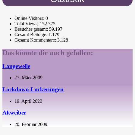
Online Visitors:
0
Total Views:
152.375
Besucher gesamt:
59.197
Gesamt Beiträge:
1.179
Gesamt Kommentare:
3.128
Das könnte dir auch gefallen:
Langeweile
27. März 2009
Lockdown-Lockerungen
19. April 2020
Altweiber
20. Februar 2009