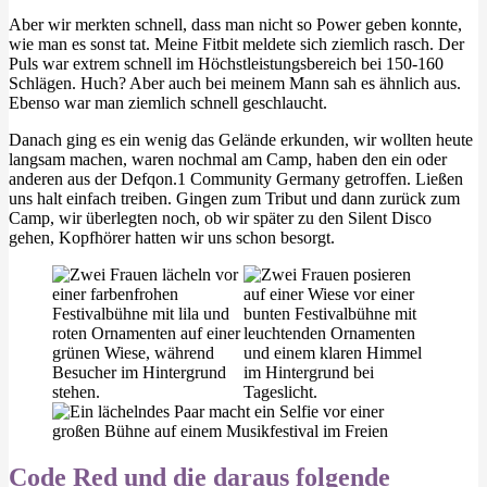
Aber wir merkten schnell, dass man nicht so Power geben konnte,
wie man es sonst tat. Meine Fitbit meldete sich ziemlich rasch. Der
Puls war extrem schnell im Höchstleistungsbereich bei 150-160
Schlägen. Huch? Aber auch bei meinem Mann sah es ähnlich aus.
Ebenso war man ziemlich schnell geschlaucht.
Danach ging es ein wenig das Gelände erkunden, wir wollten heute
langsam machen, waren nochmal am Camp, haben den ein oder
anderen aus der Defqon.1 Community Germany getroffen. Ließen
uns halt einfach treiben. Gingen zum Tribut und dann zurück zum
Camp, wir überlegten noch, ob wir später zu den Silent Disco
gehen, Kopfhörer hatten wir uns schon besorgt.
Code Red und die daraus folgende