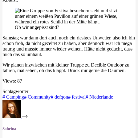
Abreist.
Ob wir angepisst sind?
Samstag war dann dort auch noch ein riesiges Unwetter, also ich bin
schon froh, da nicht gezeltet zu haben, aber dennoch war ich mega
traurig und musste immer wieder weinen. Hätte nicht gedacht, dass
mich das so umhaut.
Wir planen inzwischen mit kleiner Truppe zu Decible Outdoor zu
fahren, mal sehen, ob das klappt. Drück mir gerne die Daumen.
Views: 87
Schlagwörter
#
Camping
#
Community
#
defqon
#
festival
#
Niederlande
Sabrina