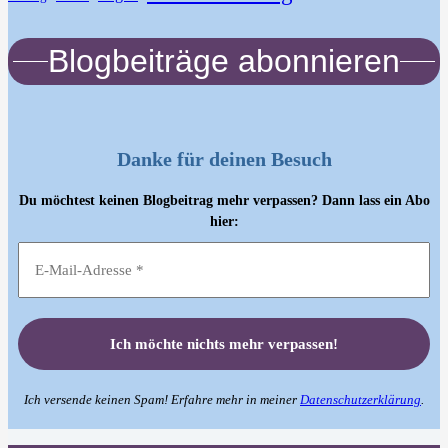
Blogbeiträge abonnieren
Danke für deinen Besuch
Du möchtest keinen Blogbeitrag mehr verpassen? Dann lass ein Abo
hier:
Ich versende keinen Spam! Erfahre mehr in meiner
Datenschutzerklärung
.