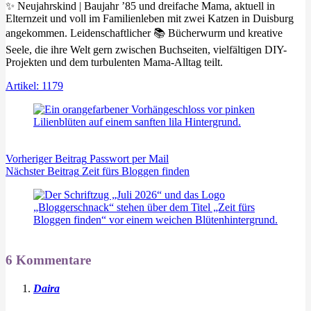
✨ Neujahrskind | Baujahr ’85 und dreifache Mama, aktuell in
Elternzeit und voll im Familienleben mit zwei Katzen in Duisburg
angekommen. Leidenschaftlicher 📚 Bücherwurm und kreative
Seele, die ihre Welt gern zwischen Buchseiten, vielfältigen DIY-
Projekten und dem turbulenten Mama-Alltag teilt.
Artikel: 1179
Vorheriger
Beitrag
Passwort per Mail
Nächster
Beitrag
Zeit fürs Bloggen finden
6 Kommentare
Daira