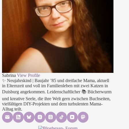
Sabrina
View Profile
✨ Neujahrskind | Baujahr ’85 und dreifache Mama, aktuell
in Elternzeit und voll im Familienleben mit zwei Katzen in
Duisburg angekommen. Leidenschaftlicher 📚 Bücherwurm
und kreative Seele, die ihre Welt gern zwischen Buchseiten,
vielfältigen DIY-Projekten und dem turbulenten Mama-
Alltag teilt.