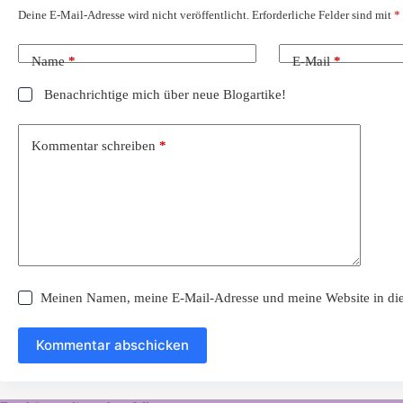
Deine E-Mail-Adresse wird nicht veröffentlicht.
Erforderliche Felder sind mit
*
Name
*
E-Mail
*
Benachrichtige mich über neue Blogartike!
Kommentar schreiben
*
Meinen Namen, meine E-Mail-Adresse und meine Website in die
Kommentar abschicken