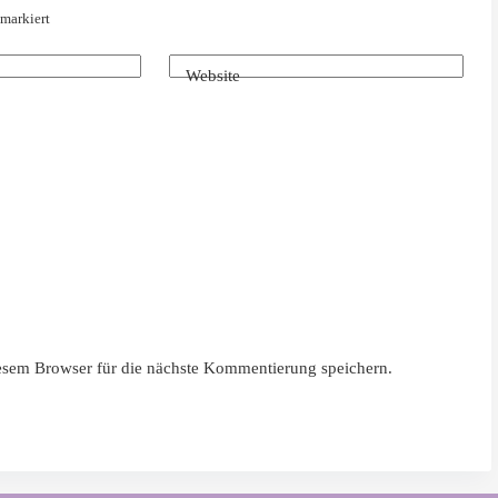
markiert
Website
sem Browser für die nächste Kommentierung speichern.