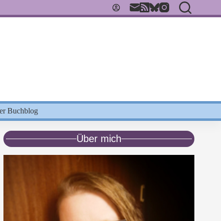
Der Buchblog
Über mich