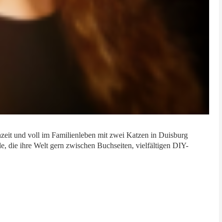
nzeit und voll im Familienleben mit zwei Katzen in Duisburg
 die ihre Welt gern zwischen Buchseiten, vielfältigen DIY-