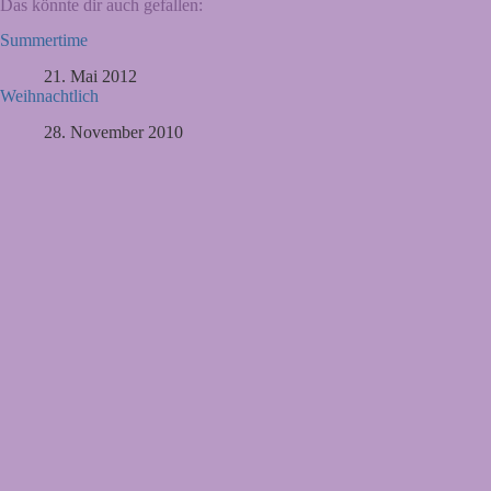
Das könnte dir auch gefallen:
Summertime
21. Mai 2012
Weihnachtlich
28. November 2010