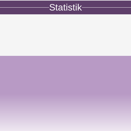
Statistik