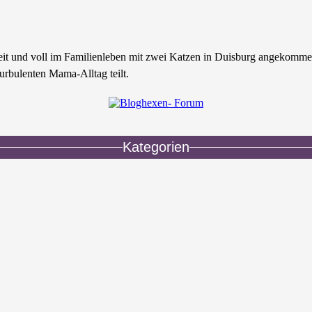
zeit und voll im Familienleben mit zwei Katzen in Duisburg angekomme
urbulenten Mama-Alltag teilt.
Kategorien