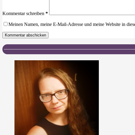
Kommentar schreiben
*
Meinen Namen, meine E-Mail-Adresse und meine Website in dies
Kommentar abschicken