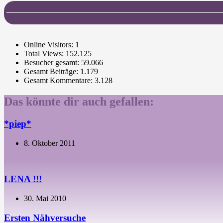
Online Visitors:
1
Total Views:
152.125
Besucher gesamt:
59.066
Gesamt Beiträge:
1.179
Gesamt Kommentare:
3.128
Das könnte dir auch gefallen:
*piep*
8. Oktober 2011
LENA !!!
30. Mai 2010
Ersten Nähversuche