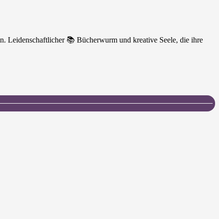
n. Leidenschaftlicher 📚 Bücherwurm und kreative Seele, die ihre