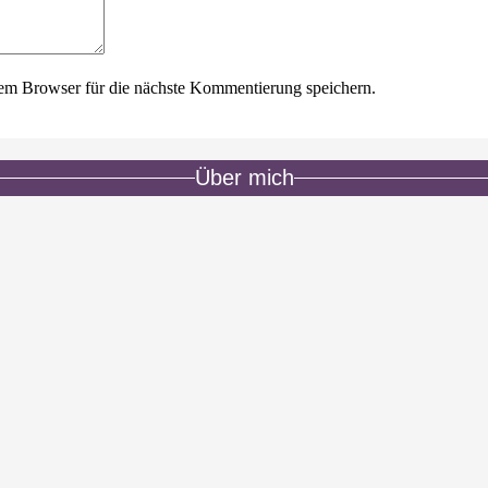
em Browser für die nächste Kommentierung speichern.
Über mich