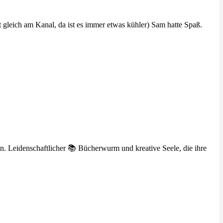
t gleich am Kanal, da ist es immer etwas kühler) Sam hatte Spaß.
n. Leidenschaftlicher 📚 Bücherwurm und kreative Seele, die ihre