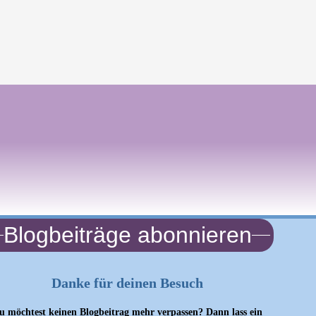
Blogbeiträge abonnieren
Danke für deinen Besuch
u möchtest keinen Blogbeitrag mehr verpassen? Dann lass ein