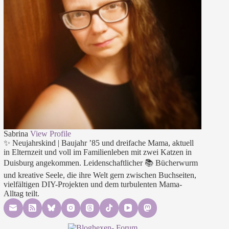
Sabrina
View Profile
✨ Neujahrskind | Baujahr ’85 und dreifache Mama, aktuell
in Elternzeit und voll im Familienleben mit zwei Katzen in
Duisburg angekommen. Leidenschaftlicher 📚 Bücherwurm
und kreative Seele, die ihre Welt gern zwischen Buchseiten,
vielfältigen DIY-Projekten und dem turbulenten Mama-
Alltag teilt.