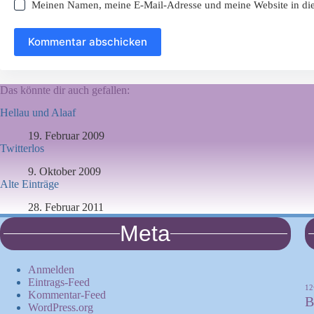
Meinen Namen, meine E-Mail-Adresse und meine Website in die
Kommentar abschicken
Das könnte dir auch gefallen:
Hellau und Alaaf
19. Februar 2009
Twitterlos
9. Oktober 2009
Alte Einträge
28. Februar 2011
Meta
Anmelden
Eintrags-Feed
12
Kommentar-Feed
B
WordPress.org