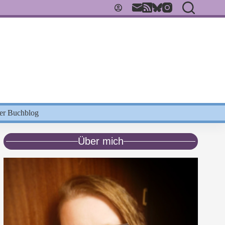
Der Buchblog
Über mich