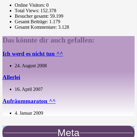
Online Visitors:
0
Total Views:
152.378
Besucher gesamt:
59.199
Gesamt Beiträge:
1.179
Gesamt Kommentare:
3.128
Das könnte dir auch gefallen:
Ich werd es nicht tun ^^
24. August 2008
Allerlei
16. April 2007
Aufräummaraton ^^
4. Januar 2009
Meta