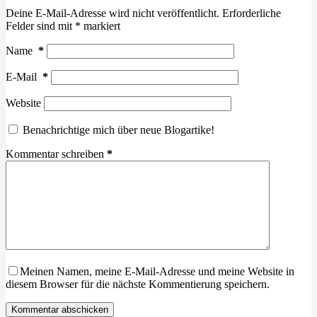
Deine E-Mail-Adresse wird nicht veröffentlicht.
Erforderliche
Felder sind mit
*
markiert
Name
*
E-Mail
*
Website
Benachrichtige mich über neue Blogartike!
Kommentar schreiben
*
Meinen Namen, meine E-Mail-Adresse und meine Website in
diesem Browser für die nächste Kommentierung speichern.
Kommentar abschicken