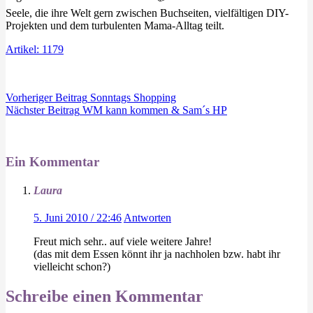
Seele, die ihre Welt gern zwischen Buchseiten, vielfältigen DIY-
Projekten und dem turbulenten Mama-Alltag teilt.
Artikel: 1179
Vorheriger
Beitrag
Sonntags Shopping
Nächster
Beitrag
WM kann kommen & Sam´s HP
Ein Kommentar
Laura
5. Juni 2010 / 22:46
Antworten
Freut mich sehr.. auf viele weitere Jahre!
(das mit dem Essen könnt ihr ja nachholen bzw. habt ihr
vielleicht schon?)
Schreibe einen Kommentar