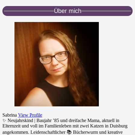
Über mich
Sabrina
View Profile
✨ Neujahrskind | Baujahr ’85 und dreifache Mama, aktuell in
Elternzeit und voll im Familienleben mit zwei Katzen in Duisburg
angekommen. Leidenschaftlicher 📚 Bücherwurm und kreative