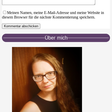
Meinen Namen, meine E-Mail-Adresse und meine Website in
diesem Browser für die nächste Kommentierung speichern.
Kommentar abschicken
Über mich