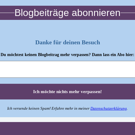
Blogbeiträge abonnieren
Danke für deinen Besuch
Du möchtest keinen Blogbeitrag mehr verpassen? Dann lass ein Abo hier:
Ich versende keinen Spam! Erfahre mehr in meiner
Datenschutzerklärung
.