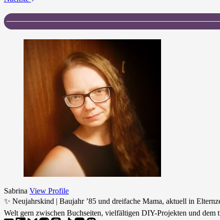
Sabrina
View Profile
✨ Neujahrskind | Baujahr ’85 und dreifache Mama, aktuell in Eltern
Welt gern zwischen Buchseiten, vielfältigen DIY-Projekten und dem t