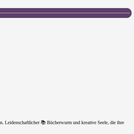
n. Leidenschaftlicher 📚 Bücherwurm und kreative Seele, die ihre