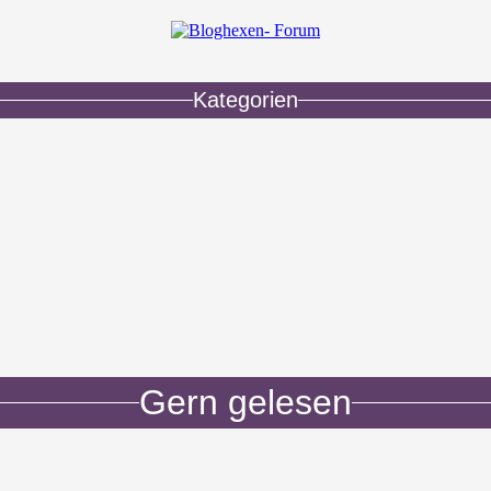
Kategorien
Gern gelesen