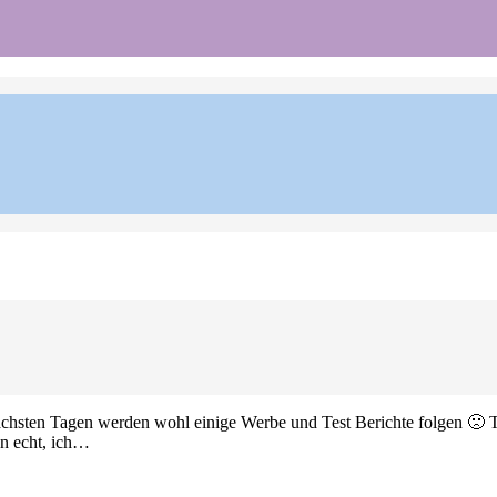
ächsten Tagen werden wohl einige Werbe und Test Berichte folgen 🙁 Tu
n echt, ich…