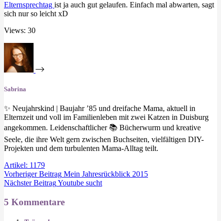
Elternsprechtag
ist ja auch gut gelaufen. Einfach mal abwarten, sagt
sich nur so leicht xD
Views: 30
Sabrina
✨ Neujahrskind | Baujahr ’85 und dreifache Mama, aktuell in
Elternzeit und voll im Familienleben mit zwei Katzen in Duisburg
angekommen. Leidenschaftlicher 📚 Bücherwurm und kreative
Seele, die ihre Welt gern zwischen Buchseiten, vielfältigen DIY-
Projekten und dem turbulenten Mama-Alltag teilt.
Artikel: 1179
Vorheriger
Beitrag
Mein Jahresrückblick 2015
Nächster
Beitrag
Youtube sucht
5 Kommentare