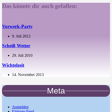
Das könnte dir auch gefallen:
Vorwerk-Party
9. Juli 2012
Scheiß Wetter
29. Juli 2010
Wichtelzeit
14. November 2013
Meta
Anmelden
Eintrags-Feed