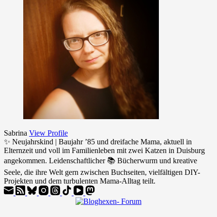
Sabrina
View Profile
✨ Neujahrskind | Baujahr ’85 und dreifache Mama, aktuell in
Elternzeit und voll im Familienleben mit zwei Katzen in Duisburg
angekommen. Leidenschaftlicher 📚 Bücherwurm und kreative
Seele, die ihre Welt gern zwischen Buchseiten, vielfältigen DIY-
Projekten und dem turbulenten Mama-Alltag teilt.