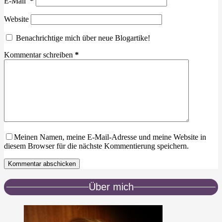
E-Mail
*
Website
Benachrichtige mich über neue Blogartike!
Kommentar schreiben
*
Meinen Namen, meine E-Mail-Adresse und meine Website in
diesem Browser für die nächste Kommentierung speichern.
Kommentar abschicken
Über mich