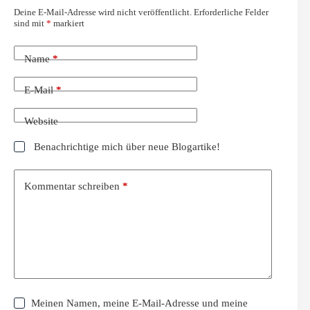
Deine E-Mail-Adresse wird nicht veröffentlicht.
Erforderliche Felder
sind mit
*
markiert
Name
*
E-Mail
*
Website
Benachrichtige mich über neue Blogartike!
Kommentar schreiben
*
Meinen Namen, meine E-Mail-Adresse und meine