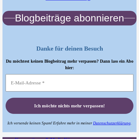
Blogbeiträge abonnieren
Danke für deinen Besuch
Du möchtest keinen Blogbeitrag mehr verpassen? Dann lass ein Abo
hier:
Ich versende keinen Spam! Erfahre mehr in meiner
Datenschutzerklärung
.