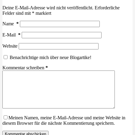
Deine E-Mail-Adresse wird nicht veröffentlicht.
Erforderliche
Felder sind mit
*
markiert
Name
*
E-Mail
*
Website
Benachrichtige mich über neue Blogartike!
Kommentar schreiben
*
Meinen Namen, meine E-Mail-Adresse und meine Website in
diesem Browser für die nächste Kommentierung speichern.
Kommentar abschicken