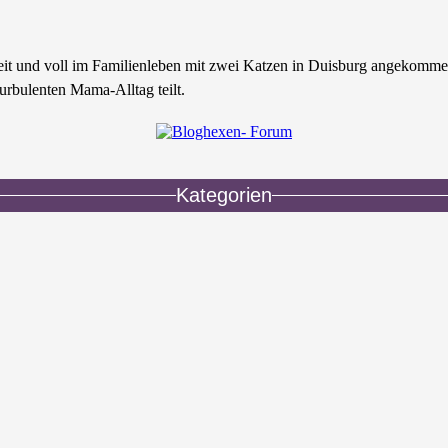
zeit und voll im Familienleben mit zwei Katzen in Duisburg angekomme
urbulenten Mama-Alltag teilt.
Kategorien