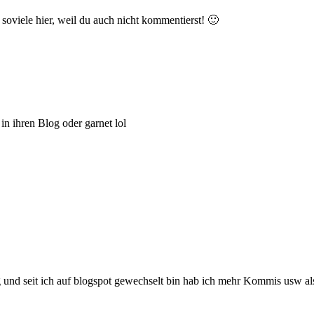
 soviele hier, weil du auch nicht kommentierst! 🙂
in ihren Blog oder garnet lol
uhig und seit ich auf blogspot gewechselt bin hab ich mehr Kommis usw 