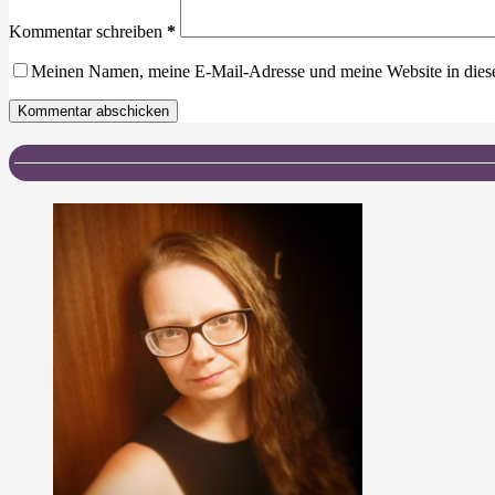
Kommentar schreiben
*
Meinen Namen, meine E-Mail-Adresse und meine Website in dies
Kommentar abschicken