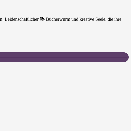
n. Leidenschaftlicher 📚 Bücherwurm und kreative Seele, die ihre