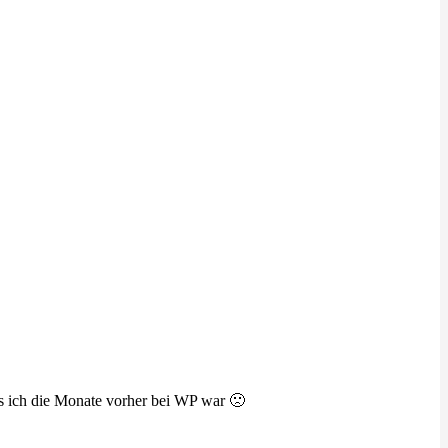
als ich die Monate vorher bei WP war 🙁