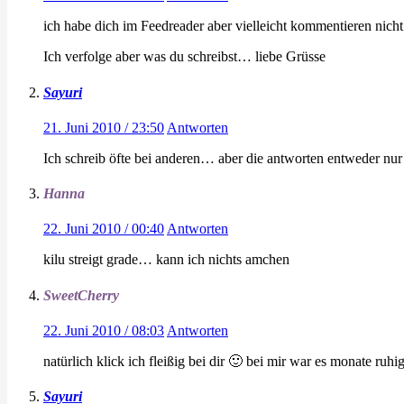
ich habe dich im Feedreader aber vielleicht kommentieren nicht
Ich verfolge aber was du schreibst… liebe Grüsse
Sayuri
21. Juni 2010 / 23:50
Antworten
Ich schreib öfte bei anderen… aber die antworten entweder nur 
Hanna
22. Juni 2010 / 00:40
Antworten
kilu streigt grade… kann ich nichts amchen
SweetCherry
22. Juni 2010 / 08:03
Antworten
natürlich klick ich fleißig bei dir 🙂 bei mir war es monate r
Sayuri