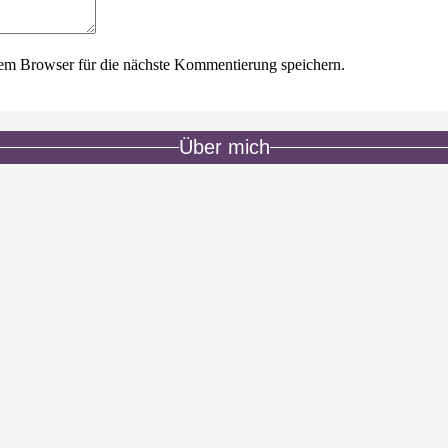
em Browser für die nächste Kommentierung speichern.
Über mich