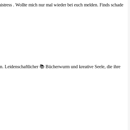
nistress . Wollte mich nur mal wieder bei euch melden. Finds schade
n. Leidenschaftlicher 📚 Bücherwurm und kreative Seele, die ihre