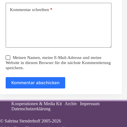
Kommentar schreiben
*
Meinen Namen, meine E-Mail-Adresse und meine
Website in diesem Browser für die nächste Kommentierung
speichern.
Kommentar abschicken
Kooperationen & Media Kit
Archiv
Impressum
Datenschutzerklärung
© Sabrina Stenderhoff 2005-2026