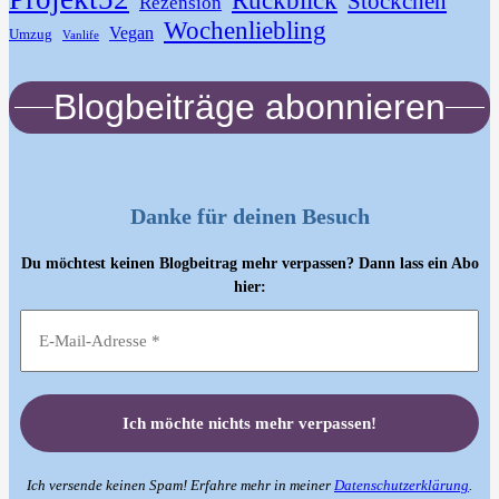
Rückblick
Stöckchen
Rezension
Wochenliebling
Vegan
Umzug
Vanlife
Blogbeiträge abonnieren
Danke für deinen Besuch
Du möchtest keinen Blogbeitrag mehr verpassen? Dann lass ein Abo
hier:
Ich versende keinen Spam! Erfahre mehr in meiner
Datenschutzerklärung
.