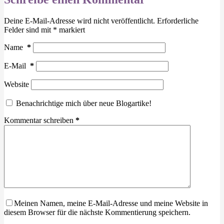
Deine E-Mail-Adresse wird nicht veröffentlicht.
Erforderliche
Felder sind mit
*
markiert
Name
*
E-Mail
*
Website
Benachrichtige mich über neue Blogartike!
Kommentar schreiben
*
Meinen Namen, meine E-Mail-Adresse und meine Website in
diesem Browser für die nächste Kommentierung speichern.