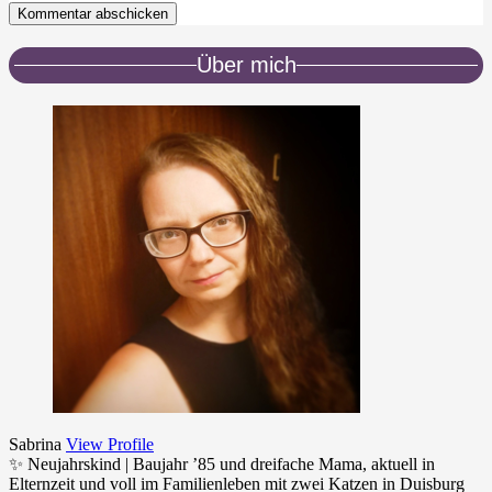
Kommentar abschicken
Über mich
Sabrina
View Profile
✨ Neujahrskind | Baujahr ’85 und dreifache Mama, aktuell in
Elternzeit und voll im Familienleben mit zwei Katzen in Duisburg