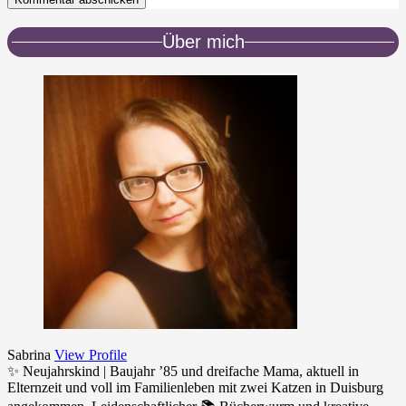
Über mich
Sabrina
View Profile
✨ Neujahrskind | Baujahr ’85 und dreifache Mama, aktuell in
Elternzeit und voll im Familienleben mit zwei Katzen in Duisburg