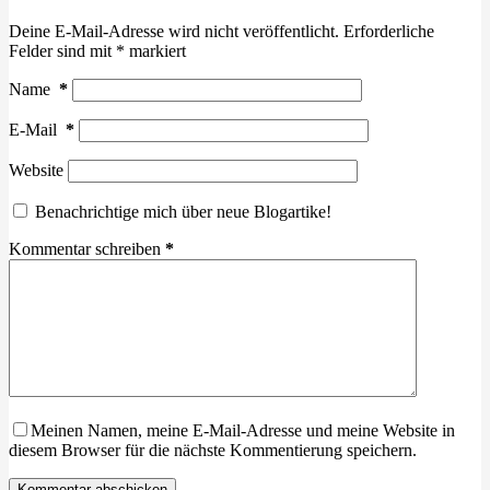
Deine E-Mail-Adresse wird nicht veröffentlicht.
Erforderliche
Felder sind mit
*
markiert
Name
*
E-Mail
*
Website
Benachrichtige mich über neue Blogartike!
Kommentar schreiben
*
Meinen Namen, meine E-Mail-Adresse und meine Website in
diesem Browser für die nächste Kommentierung speichern.
Kommentar abschicken