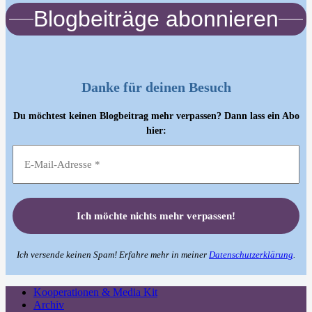
Blogbeiträge abonnieren
Danke für deinen Besuch
Du möchtest keinen Blogbeitrag mehr verpassen? Dann lass ein Abo
hier:
Ich versende keinen Spam! Erfahre mehr in meiner
Datenschutzerklärung
.
Kooperationen & Media Kit
Archiv