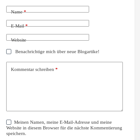
Name
*
E-Mail
*
Website
Benachrichtige mich über neue Blogartike!
Kommentar schreiben
*
Meinen Namen, meine E-Mail-Adresse und meine
Website in diesem Browser für die nächste Kommentierung
speichern.