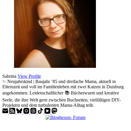
Sabrina
View Profile
✨ Neujahrskind | Baujahr ’85 und dreifache Mama, aktuell in
Elternzeit und voll im Familienleben mit zwei Katzen in Duisburg
angekommen. Leidenschaftlicher 📚 Bücherwurm und kreative
Seele, die ihre Welt gern zwischen Buchseiten, vielfältigen DIY-
Projekten und dem turbulenten Mama-Alltag teilt.