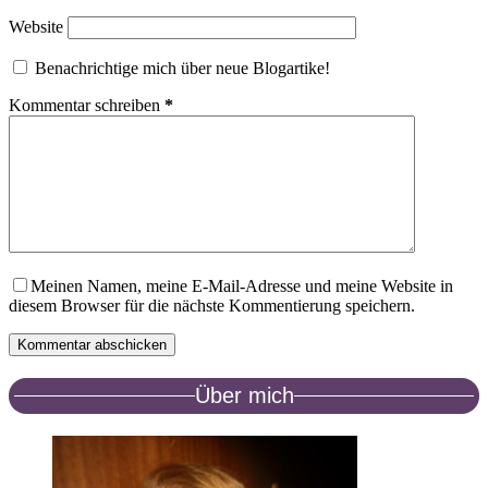
Website
Benachrichtige mich über neue Blogartike!
Kommentar schreiben
*
Meinen Namen, meine E-Mail-Adresse und meine Website in
diesem Browser für die nächste Kommentierung speichern.
Kommentar abschicken
Über mich