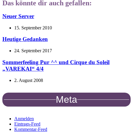
Das könnte dir auch gefallen:
Neuer Server
15. September 2010
Heutige Gedanken
24. September 2017
Sommerfeeling Pur ^^ und Cirque du Soleil
„VAREKAI“ 4/4
2. August 2008
Meta
Anmelden
Eintrags-Feed
Kommentar-Feed