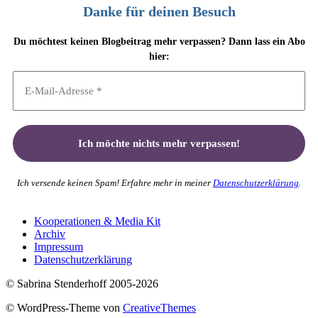
Danke für deinen Besuch
Du möchtest keinen Blogbeitrag mehr verpassen? Dann lass ein Abo
hier:
Ich versende keinen Spam! Erfahre mehr in meiner
Datenschutzerklärung
.
Kooperationen & Media Kit
Archiv
Impressum
Datenschutzerklärung
© Sabrina Stenderhoff 2005-2026
© WordPress-Theme von
CreativeThemes