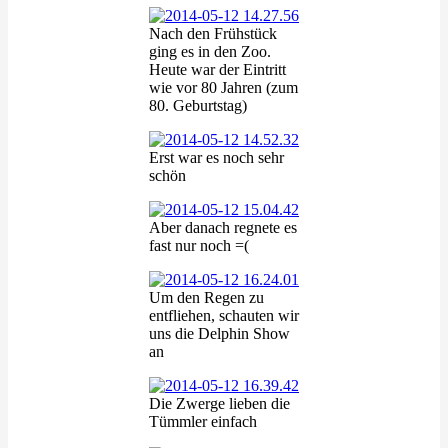
Nach den Frühstück
ging es in den Zoo.
Heute war der Eintritt
wie vor 80 Jahren (zum
80. Geburtstag)
Erst war es noch sehr
schön
Aber danach regnete es
fast nur noch =(
Um den Regen zu
entfliehen, schauten wir
uns die Delphin Show
an
Die Zwerge lieben die
Tümmler einfach