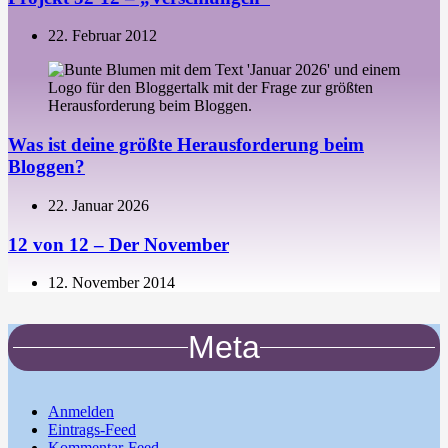
22. Februar 2012
Was ist deine größte Herausforderung beim
Bloggen?
22. Januar 2026
12 von 12 – Der November
12. November 2014
Meta
Anmelden
Eintrags-Feed
Kommentar-Feed