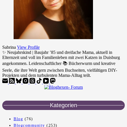
Sabrina
View Profile
✨ Neujahrskind | Baujahr ’85 und dreifache Mama, aktuell in
Elternzeit und voll im Familienleben mit zwei Katzen in Duisburg
angekommen. Leidenschaftlicher 📚 Bücherwurm und kreative
Seele, die ihre Welt gern zwischen Buchseiten, vielfältigen DIY-
Projekten und dem turbulenten Mama-Alltag teilt.
Kategorien
Blog
(76)
Blogcommunity
(253)