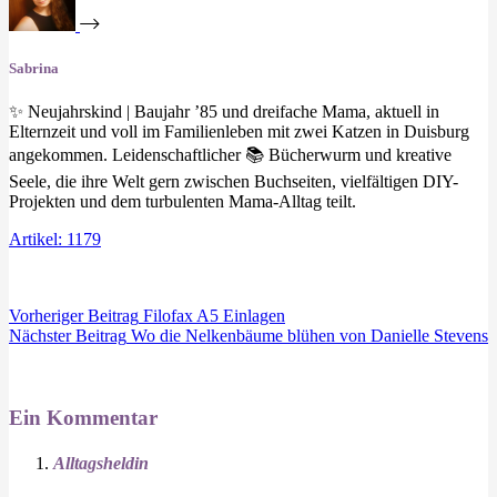
Sabrina
✨ Neujahrskind | Baujahr ’85 und dreifache Mama, aktuell in
Elternzeit und voll im Familienleben mit zwei Katzen in Duisburg
angekommen. Leidenschaftlicher 📚 Bücherwurm und kreative
Seele, die ihre Welt gern zwischen Buchseiten, vielfältigen DIY-
Projekten und dem turbulenten Mama-Alltag teilt.
Artikel: 1179
Vorheriger
Beitrag
Filofax A5 Einlagen
Nächster
Beitrag
Wo die Nelkenbäume blühen von Danielle Stevens
Ein Kommentar
Alltagsheldin