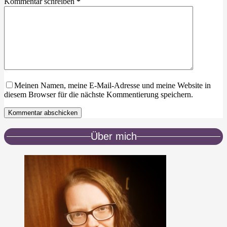
Kommentar schreiben
*
Meinen Namen, meine E-Mail-Adresse und meine Website in
diesem Browser für die nächste Kommentierung speichern.
Kommentar abschicken
Über mich