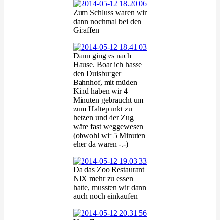
Zum Schluss waren wir
dann nochmal bei den
Giraffen
Dann ging es nach
Hause. Boar ich hasse
den Duisburger
Bahnhof, mit müden
Kind haben wir 4
Minuten gebraucht um
zum Haltepunkt zu
hetzen und der Zug
wäre fast weggewesen
(obwohl wir 5 Minuten
eher da waren -.-)
Da das Zoo Restaurant
NIX mehr zu essen
hatte, mussten wir dann
auch noch einkaufen