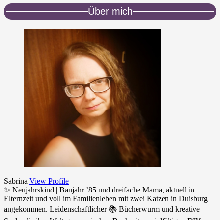
Über mich
Sabrina
View Profile
✨ Neujahrskind | Baujahr ’85 und dreifache Mama, aktuell in
Elternzeit und voll im Familienleben mit zwei Katzen in Duisburg
angekommen. Leidenschaftlicher 📚 Bücherwurm und kreative