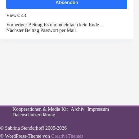
Views: 43
Vorheriger
Beitrag
Es nimmt einfach kein Ende ...
Nächster
Beitrag
Passwort per Mail
Kooperationen & Media Kit
Archiv
Impressum
Datenschutzerklärung
© Sabrina Stenderhoff 2005-2026
© WordPress-Theme von
CreativeThemes