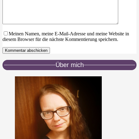
Meinen Namen, meine E-Mail-Adresse und meine Website in
diesem Browser für die nächste Kommentierung speichern.
Kommentar abschicken
Über mich