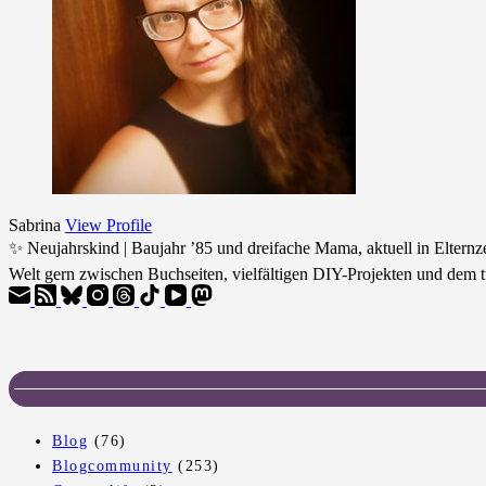
Sabrina
View Profile
✨ Neujahrskind | Baujahr ’85 und dreifache Mama, aktuell in Eltern
Welt gern zwischen Buchseiten, vielfältigen DIY-Projekten und dem t
Blog
(76)
Blogcommunity
(253)