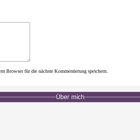
em Browser für die nächste Kommentierung speichern.
Über mich