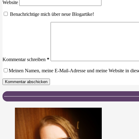
Website
Benachrichtige mich über neue Blogartike!
Kommentar schreiben
*
Meinen Namen, meine E-Mail-Adresse und meine Website in dies
Kommentar abschicken