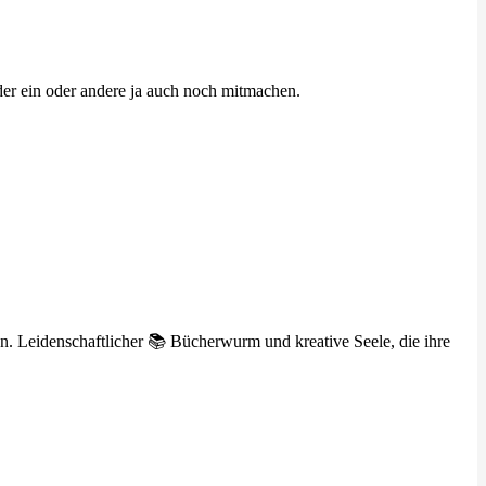
der ein oder andere ja auch noch mitmachen.
n. Leidenschaftlicher 📚 Bücherwurm und kreative Seele, die ihre