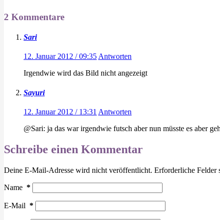
2 Kommentare
Sari
12. Januar 2012 / 09:35
Antworten
Irgendwie wird das Bild nicht angezeigt
Sayuri
12. Januar 2012 / 13:31
Antworten
@Sari: ja das war irgendwie futsch aber nun müsste es aber ge
Schreibe einen Kommentar
Deine E-Mail-Adresse wird nicht veröffentlicht.
Erforderliche Felder 
Name
*
E-Mail
*