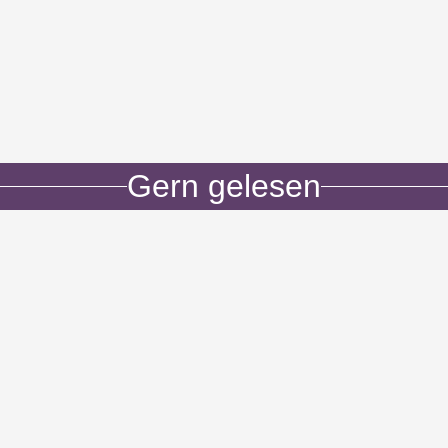
Gern gelesen