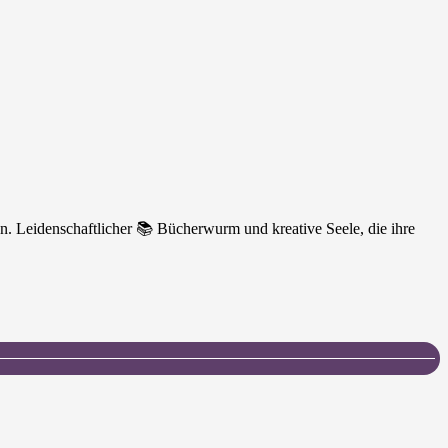
n. Leidenschaftlicher 📚 Bücherwurm und kreative Seele, die ihre