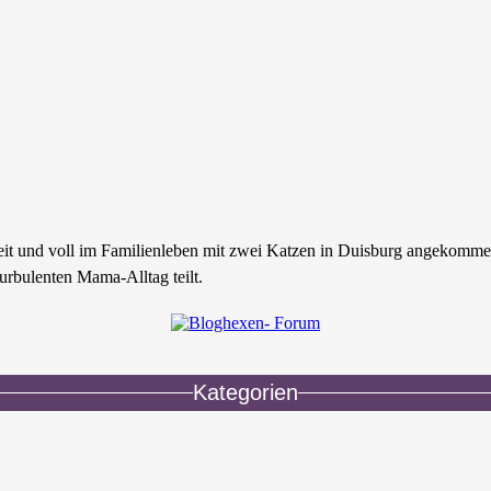
zeit und voll im Familienleben mit zwei Katzen in Duisburg angekomme
urbulenten Mama-Alltag teilt.
Kategorien