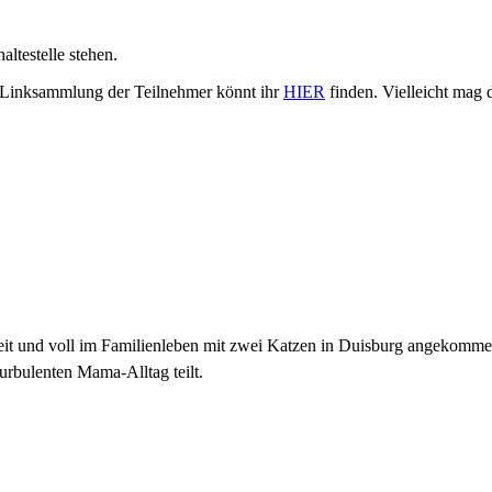
ltestelle stehen.
 Linksammlung der Teilnehmer könnt ihr
HIER
finden. Vielleicht mag 
zeit und voll im Familienleben mit zwei Katzen in Duisburg angekomme
urbulenten Mama-Alltag teilt.