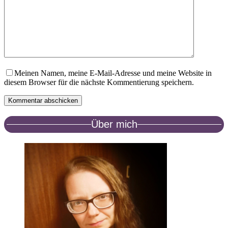
Meinen Namen, meine E-Mail-Adresse und meine Website in
diesem Browser für die nächste Kommentierung speichern.
Kommentar abschicken
Über mich