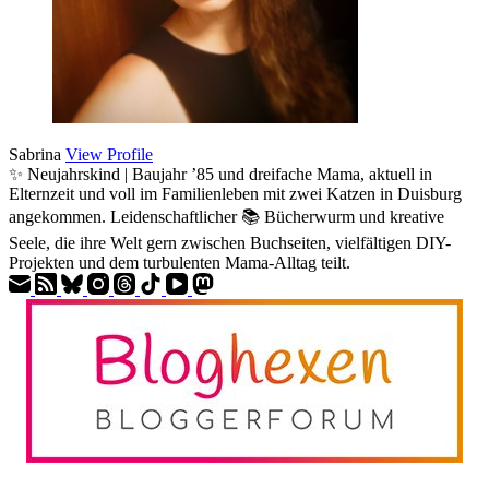
Sabrina
View Profile
✨ Neujahrskind | Baujahr ’85 und dreifache Mama, aktuell in
Elternzeit und voll im Familienleben mit zwei Katzen in Duisburg
angekommen. Leidenschaftlicher 📚 Bücherwurm und kreative
Seele, die ihre Welt gern zwischen Buchseiten, vielfältigen DIY-
Projekten und dem turbulenten Mama-Alltag teilt.