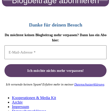
Blogbeiträge abonnieren
Danke für deinen Besuch
Du möchtest keinen Blogbeitrag mehr verpassen? Dann lass ein Abo
hier:
Ich versende keinen Spam! Erfahre mehr in meiner
Datenschutzerklärung
.
Kooperationen & Media Kit
Archiv
Impressum