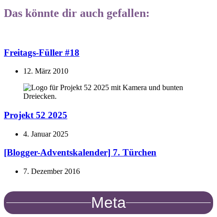
Das könnte dir auch gefallen:
Freitags-Füller #18
12. März 2010
Projekt 52 2025
4. Januar 2025
[Blogger-Adventskalender] 7. Türchen
7. Dezember 2016
Meta