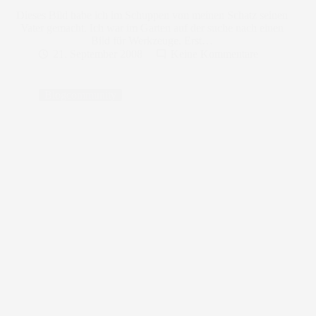
Dieses Bild habe ich im Schuppen von meinen Schatz seinen
Vater gemacht. Ich war im Garten auf der suche nach einen
Bild für Werkzeuge. Erst…
21. September 2008
Keine Kommentare
Blogcommunity