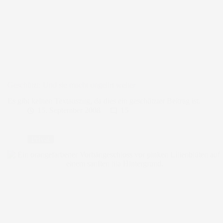
Geschützt: Und sie macht ungeiirt weiter
Es gibt keinen Textauszug, da dies ein geschützter Beitrag ist.
15. September 2008
15
Privat