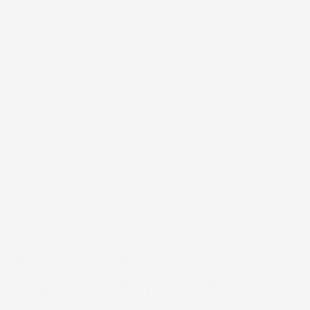
Geschützt: Passwortgeschützt
Es gibt keinen Textauszug, da dies ein geschützter Beitrag ist.
8. November 2008
4