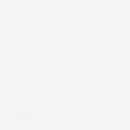
Geschützt: Passwortgeschützt
Es gibt keinen Textauszug, da dies ein geschützter Beitrag ist.
18. August 2008
1
Privat