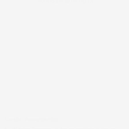
Geschützt: Passwortgeschützt