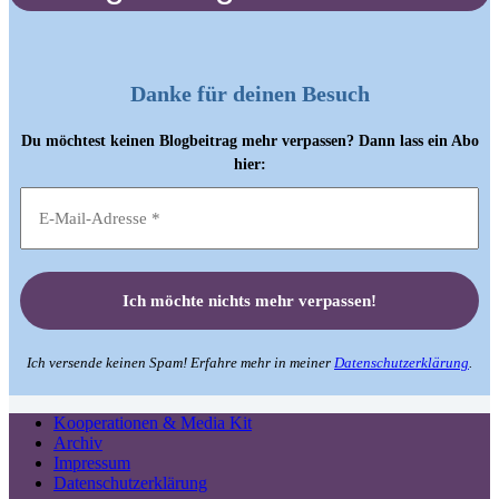
Danke für deinen Besuch
Du möchtest keinen Blogbeitrag mehr verpassen? Dann lass ein Abo
hier:
Ich versende keinen Spam! Erfahre mehr in meiner
Datenschutzerklärung
.
Kooperationen & Media Kit
Archiv
Impressum
Datenschutzerklärung