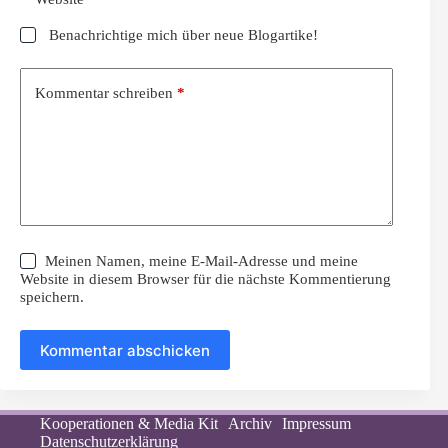
Benachrichtige mich über neue Blogartike!
Kommentar schreiben
*
Meinen Namen, meine E-Mail-Adresse und meine
Website in diesem Browser für die nächste Kommentierung
speichern.
Kommentar abschicken
Kooperationen & Media Kit
Archiv
Impressum
Datenschutzerklärung