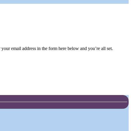
your email address in the form here below and you’re all set.